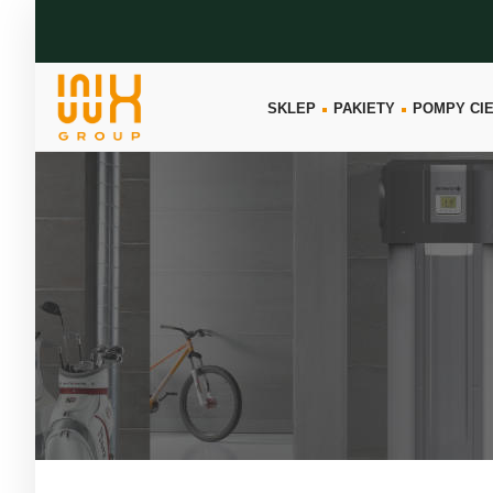
SKLEP
PAKIETY
POMPY CI