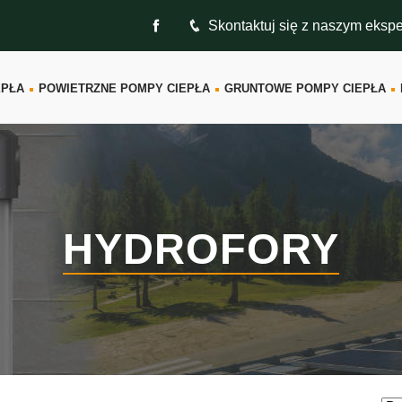
Skontaktuj się z naszym eksp
EPŁA
POWIETRZNE POMPY CIEPŁA
GRUNTOWE POMPY CIEPŁA
HYDROFORY