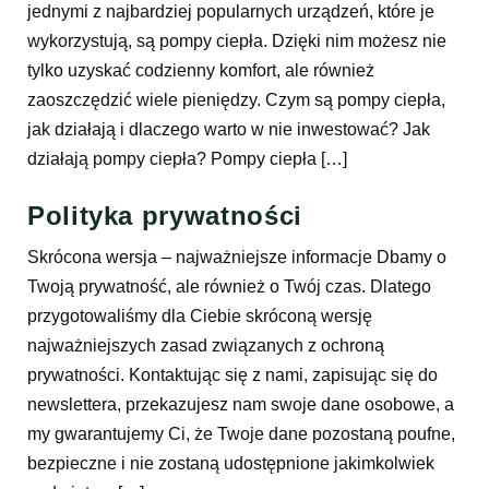
jednymi z najbardziej popularnych urządzeń, które je
wykorzystują, są pompy ciepła. Dzięki nim możesz nie
tylko uzyskać codzienny komfort, ale również
zaoszczędzić wiele pieniędzy. Czym są pompy ciepła,
jak działają i dlaczego warto w nie inwestować? Jak
działają pompy ciepła? Pompy ciepła […]
Polityka prywatności
Skrócona wersja – najważniejsze informacje Dbamy o
Twoją prywatność, ale również o Twój czas. Dlatego
przygotowaliśmy dla Ciebie skróconą wersję
najważniejszych zasad związanych z ochroną
prywatności. Kontaktując się z nami, zapisując się do
newslettera, przekazujesz nam swoje dane osobowe, a
my gwarantujemy Ci, że Twoje dane pozostaną poufne,
bezpieczne i nie zostaną udostępnione jakimkolwiek