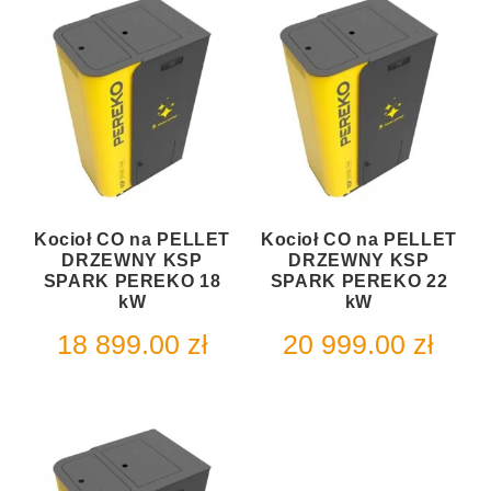
Kocioł CO na PELLET
Kocioł CO na PELLET
DRZEWNY KSP
DRZEWNY KSP
SPARK PEREKO 18
SPARK PEREKO 22
kW
kW
18 899.00
zł
20 999.00
zł