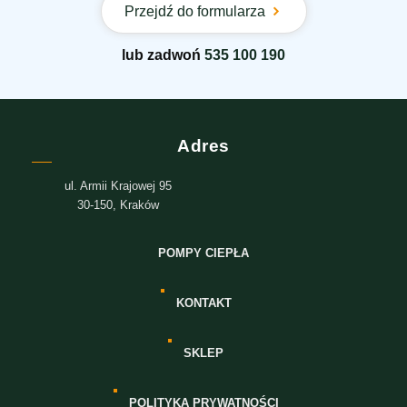
Przejdź do formularza
lub zadwoń
535 100 190
Adres
ul. Armii Krajowej 95
30-150, Kraków
POMPY CIEPŁA
KONTAKT
SKLEP
POLITYKA PRYWATNOŚCI