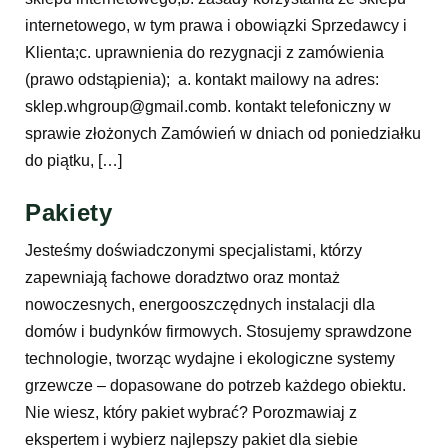
internetowego, w tym prawa i obowiązki Sprzedawcy i
Klienta;c. uprawnienia do rezygnacji z zamówienia
(prawo odstąpienia); a. kontakt mailowy na adres:
sklep.whgroup@gmail.comb. kontakt telefoniczny w
sprawie złożonych Zamówień w dniach od poniedziałku
do piątku, […]
Pakiety
Jesteśmy doświadczonymi specjalistami, którzy
zapewniają fachowe doradztwo oraz montaż
nowoczesnych, energooszczędnych instalacji dla
domów i budynków firmowych. Stosujemy sprawdzone
technologie, tworząc wydajne i ekologiczne systemy
grzewcze – dopasowane do potrzeb każdego obiektu.
Nie wiesz, który pakiet wybrać? Porozmawiaj z
ekspertem i wybierz najlepszy pakiet dla siebie