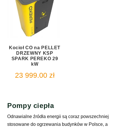
Kocioł CO na PELLET
DRZEWNY KSP
SPARK PEREKO 29
kW
23 999.00
zł
Pompy ciepła
Odnawialne źródła energii są coraz powszechniej
stosowane do ogrzewania budynków w Polsce, a