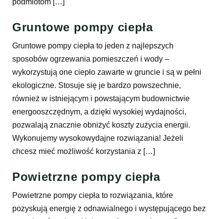
podmiotom […]
Gruntowe pompy ciepła
Gruntowe pompy ciepła to jeden z najlepszych
sposobów ogrzewania pomieszczeń i wody –
wykorzystują one ciepło zawarte w gruncie i są w pełni
ekologiczne. Stosuje się je bardzo powszechnie,
również w istniejącym i powstającym budownictwie
energooszczędnym, a dzięki wysokiej wydajności,
pozwalają znacznie obniżyć koszty zużycia energii.
Wykonujemy wysokowydajne rozwiązania! Jeżeli
chcesz mieć możliwość korzystania z […]
Powietrzne pompy ciepła
Powietrzne pompy ciepła to rozwiązania, które
pozyskują energię z odnawialnego i występującego bez