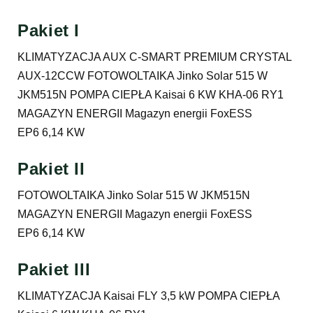
Pakiet I
KLIMATYZACJA AUX C-SMART PREMIUM CRYSTAL
AUX-12CCW FOTOWOLTAIKA Jinko Solar 515 W
JKM515N POMPA CIEPŁA Kaisai 6 KW KHA-06 RY1
MAGAZYN ENERGII Magazyn energii FoxESS
EP6 6,14 KW
Pakiet II
FOTOWOLTAIKA Jinko Solar 515 W JKM515N
MAGAZYN ENERGII Magazyn energii FoxESS
EP6 6,14 KW
Pakiet III
KLIMATYZACJA Kaisai FLY 3,5 kW POMPA CIEPŁA