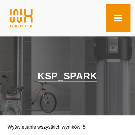
KSP_SPARK
Wyświetlanie wszystkich wyników: 5