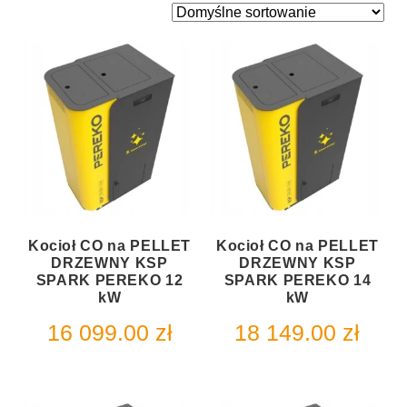
Kocioł CO na PELLET
Kocioł CO na PELLET
DRZEWNY KSP
DRZEWNY KSP
SPARK PEREKO 12
SPARK PEREKO 14
kW
kW
16 099.00
zł
18 149.00
zł