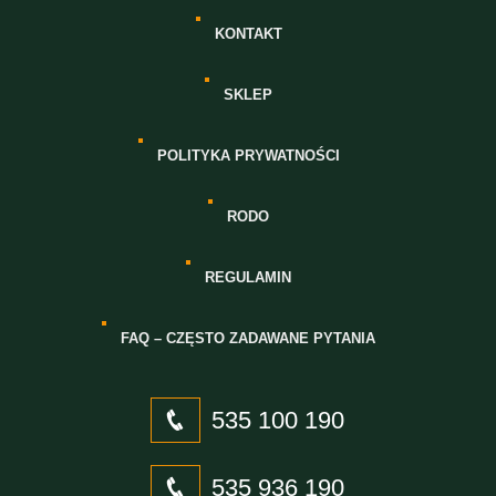
KONTAKT
SKLEP
POLITYKA PRYWATNOŚCI
RODO
REGULAMIN
FAQ – CZĘSTO ZADAWANE PYTANIA
535 100 190
535 936 190