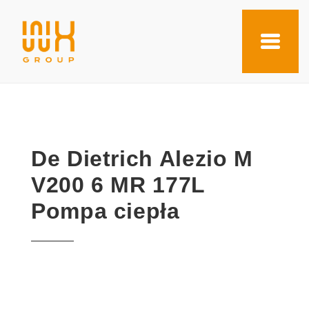
De Dietrich Alezio M
V200 6 MR 177L
Pompa ciepła