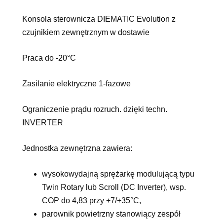
Konsola sterownicza DIEMATIC Evolution z
czujnikiem zewnętrznym w dostawie
Praca do -20°C
Zasilanie elektryczne 1-fazowe
Ograniczenie prądu rozruch. dzięki techn.
INVERTER
Jednostka zewnętrzna zawiera:
wysokowydajną sprężarkę modulującą typu
Twin Rotary lub Scroll (DC Inverter), wsp.
COP do 4,83 przy +7/+35°C,
parownik powietrzny stanowiący zespół