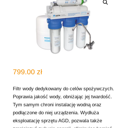
799.00
zł
Filtr wody dedykowany do celów spożywczych.
Poprawia jakość wody, obniżając jej twardość.
Tym samym chroni instalację wodną oraz
podłączone do niej urządzenia. Wydłuża
eksploatację sprzętu AGD, pozwala także