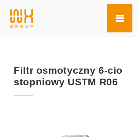
Filtr osmotyczny 6-cio
stopniowy USTM R06