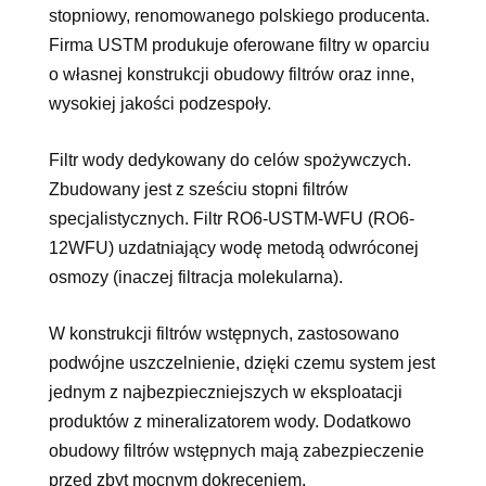
stopniowy, renomowanego polskiego producenta.
Firma USTM produkuje oferowane filtry w oparciu
o własnej konstrukcji obudowy filtrów oraz inne,
wysokiej jakości podzespoły.
Filtr wody dedykowany do celów spożywczych.
Zbudowany jest z sześciu stopni filtrów
specjalistycznych. Filtr RO6-USTM-WFU (RO6-
12WFU) uzdatniający wodę metodą odwróconej
osmozy (inaczej filtracja molekularna).
W konstrukcji filtrów wstępnych, zastosowano
podwójne uszczelnienie, dzięki czemu system jest
jednym z najbezpieczniejszych w eksploatacji
produktów z mineralizatorem wody. Dodatkowo
obudowy filtrów wstępnych mają zabezpieczenie
przed zbyt mocnym dokręceniem.