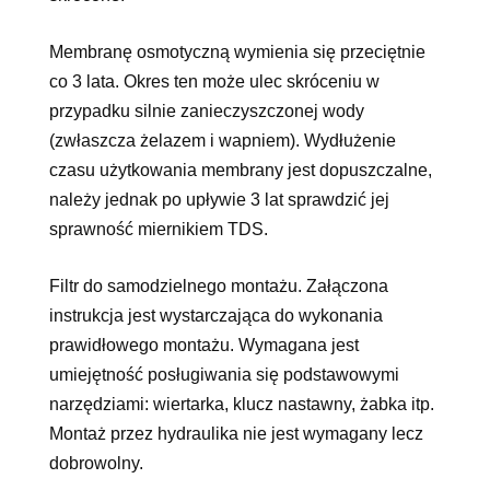
Membranę osmotyczną wymienia się przeciętnie
co 3 lata. Okres ten może ulec skróceniu w
przypadku silnie zanieczyszczonej wody
(zwłaszcza żelazem i wapniem). Wydłużenie
czasu użytkowania membrany jest dopuszczalne,
należy jednak po upływie 3 lat sprawdzić jej
sprawność miernikiem TDS.
Filtr do samodzielnego montażu. Załączona
instrukcja jest wystarczająca do wykonania
prawidłowego montażu. Wymagana jest
umiejętność posługiwania się podstawowymi
narzędziami: wiertarka, klucz nastawny, żabka itp.
Montaż przez hydraulika nie jest wymagany lecz
dobrowolny.