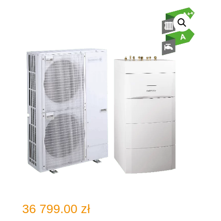
36 799.00
zł