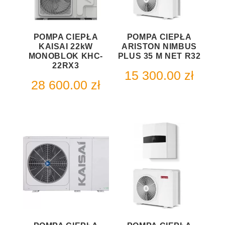
POMPA CIEPŁA
POMPA CIEPŁA
KAISAI 22kW
ARISTON NIMBUS
MONOBLOK KHC-
PLUS 35 M NET R32
22RX3
15 300.00
zł
28 600.00
zł