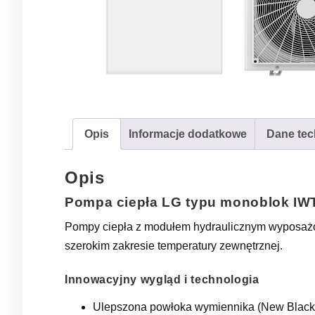
Opis
Informacje dodatkowe
Dane tec
Opis
Pompa ciepła LG typu monoblok IW
Pompy ciepła z modułem hydraulicznym wyposażon
szerokim zakresie temperatury zewnętrznej.
Innowacyjny wygląd i technologia
Ulepszona powłoka wymiennika (New Black