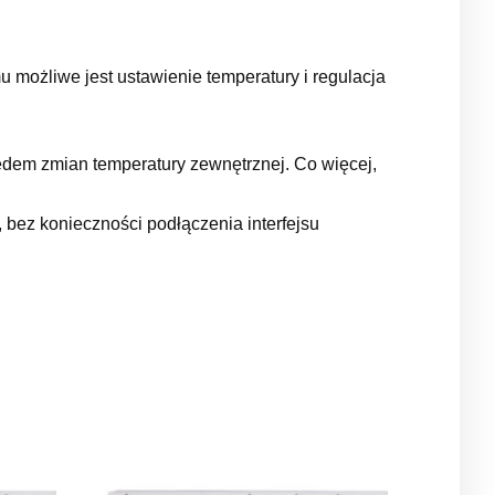
możliwe jest ustawienie temperatury i regulacja
ędem zmian temperatury zewnętrznej. Co więcej,
bez konieczności podłączenia interfejsu