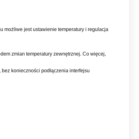
możliwe jest ustawienie temperatury i regulacja
ędem zmian temperatury zewnętrznej. Co więcej,
bez konieczności podłączenia interfejsu