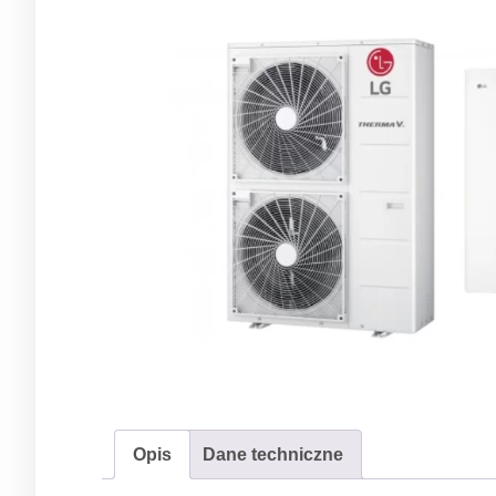
Opis
Dane techniczne