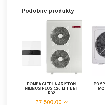
Podobne produkty
POMPA CIEPŁA ARISTON
POMP
NIMBUS PLUS 120 M-T NET
MO
R32
27 500.00
zł