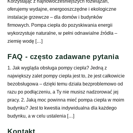
Korzystając z najnowocześniejszych rozwiązań,
oferujemy wydajne, energooszczędne i ekologiczne
instalacje grzewcze – dla domów i budynków
firmowych. Pompa ciepła do pozyskiwania energii
wykorzystuje naturalne, w pełni odnawialne źródła –
ziemię wodę […]
FAQ - często zadawane pytania
1. Jak wygląda obsługa pompy ciepła? Jedną z
największy zalet pompy ciepła jest to, że jest całkowicie
bezobsługowa – dzięki temu działa bezproblemowo od
razu po podłączeniu, a Ty nie musisz nadzorować jej
pracy. 2. Jaką moc powinna mieć pompa ciepła w moim
budynku? Jest to kwestia indywidualna dla każdego
budynku, a w celu ustalenia […]
Kontakt