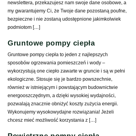
newslettera, przekazujesz nam swoje dane osobowe, a
my gwarantujemy Ci, że Twoje dane pozostaną poufne,
bezpieczne i nie zostaną udostępnione jakimkolwiek
podmiotom […]
Gruntowe pompy ciepła
Gruntowe pompy ciepła to jeden z najlepszych
sposobów ogrzewania pomieszczeń i wody –
wykorzystują one ciepło zawarte w gruncie i są w pełni
ekologiczne. Stosuje się je bardzo powszechnie,
również w istniejącym i powstającym budownictwie
energooszczędnym, a dzięki wysokiej wydajności,
pozwalają znacznie obniżyć koszty zużycia energii.
Wykonujemy wysokowydajne rozwiązania! Jeżeli
chcesz mieć możliwość korzystania z […]
Powietrzne pompy ciepła