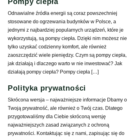
Pompy ciepła
Odnawialne źródła energii są coraz powszechniej
stosowane do ogrzewania budynków w Polsce, a
jednymi z najbardziej popularnych urządzeń, które je
wykorzystują, są pompy ciepła. Dzięki nim możesz nie
tylko uzyskać codzienny komfort, ale również
zaoszczędzić wiele pieniędzy. Czym są pompy ciepła,
jak działają i dlaczego warto w nie inwestować? Jak
działają pompy ciepła? Pompy ciepła […]
Polityka prywatności
Skrócona wersja – najważniejsze informacje Dbamy o
Twoją prywatność, ale również o Twój czas. Dlatego
przygotowaliśmy dla Ciebie skróconą wersję
najważniejszych zasad związanych z ochroną
prywatności. Kontaktując się z nami, zapisując się do