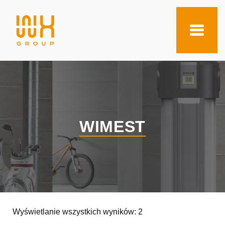
WIMEST
Wyświetlanie wszystkich wyników: 2