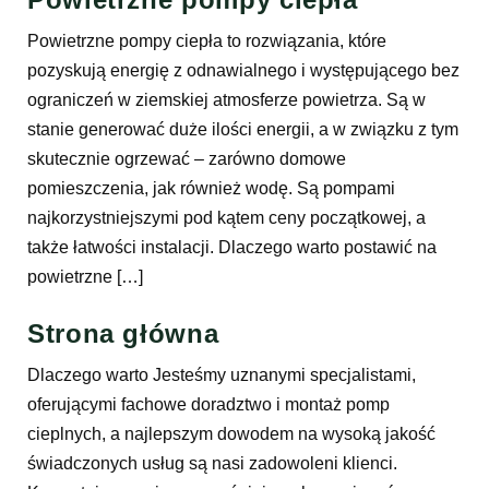
Powietrzne pompy ciepła to rozwiązania, które
pozyskują energię z odnawialnego i występującego bez
ograniczeń w ziemskiej atmosferze powietrza. Są w
stanie generować duże ilości energii, a w związku z tym
skutecznie ogrzewać – zarówno domowe
pomieszczenia, jak również wodę. Są pompami
najkorzystniejszymi pod kątem ceny początkowej, a
także łatwości instalacji. Dlaczego warto postawić na
powietrzne […]
Strona główna
Dlaczego warto Jesteśmy uznanymi specjalistami,
oferującymi fachowe doradztwo i montaż pomp
cieplnych, a najlepszym dowodem na wysoką jakość
świadczonych usług są nasi zadowoleni klienci.