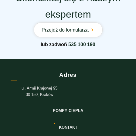
ekspertem
Przejdź do formularza
lub zadwoń
535 100 190
Adres
ul. Armii Krajowej 95
30-150, Kraków
POMPY CIEPŁA
KONTAKT