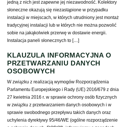
jedną z nich jest zapewne jej niezawodność. Kolektory
słoneczne okazują się niezastąpione w przypadku
instalacji w miejscach, w których utrudniony jest montaż
tradycyjnej instalacji lub w których nie można pozwolić
sobie na jakąkolwiek przerwę w dostawie energii.
Instalacja paneli słonecznych to […]
KLAUZULA INFORMACYJNA O
PRZETWARZANIU DANYCH
OSOBOWYCH
W związku z realizacją wymogów Rozporządzenia
Parlamentu Europejskiego i Rady (UE) 2016/679 z dnia
27 kwietnia 2016 r. w sprawie ochrony osób fizycznych
w związku z przetwarzaniem danych osobowych i w
sprawie swobodnego przepływu takich danych oraz
uchylenia dyrektywy 95/46/WE (ogólne rozporządzenie