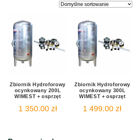
Zbiornik Hydroforowy
Zbiornik Hydroforowy
ocynkowany 200L
ocynkowany 300L
WIMEST + osprzęt
WIMEST + osprzęt
1 350.00
zł
1 499.00
zł