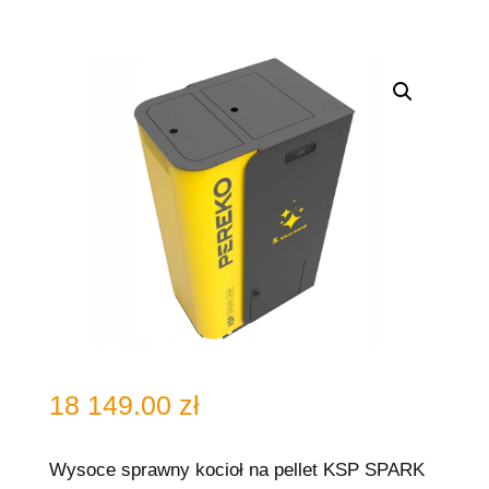
18 149.00
zł
Wysoce sprawny kocioł na pellet KSP SPARK