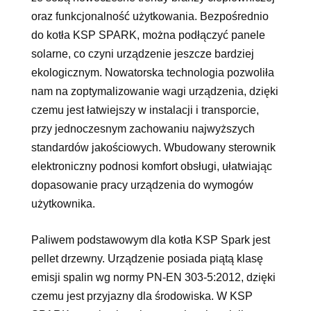
oraz funkcjonalność użytkowania. Bezpośrednio
do kotła KSP SPARK, można podłączyć panele
solarne, co czyni urządzenie jeszcze bardziej
ekologicznym. Nowatorska technologia pozwoliła
nam na zoptymalizowanie wagi urządzenia, dzięki
czemu jest łatwiejszy w instalacji i transporcie,
przy jednoczesnym zachowaniu najwyższych
standardów jakościowych. Wbudowany sterownik
elektroniczny podnosi komfort obsługi, ułatwiając
dopasowanie pracy urządzenia do wymogów
użytkownika.
Paliwem podstawowym dla kotła KSP Spark jest
pellet drzewny. Urządzenie posiada piątą klasę
emisji spalin wg normy PN-EN 303-5:2012, dzięki
czemu jest przyjazny dla środowiska. W KSP