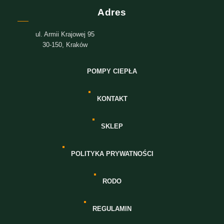
Adres
ul. Armii Krajowej 95
30-150, Kraków
POMPY CIEPŁA
KONTAKT
SKLEP
POLITYKA PRYWATNOŚCI
RODO
REGULAMIN