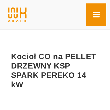
Kocioł CO na PELLET
DRZEWNY KSP
SPARK PEREKO 14
kW