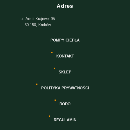
Adres
ul. Armii Krajowej 95
30-150, Kraków
POMPY CIEPŁA
KONTAKT
SKLEP
POLITYKA PRYWATNOŚCI
RODO
REGULAMIN