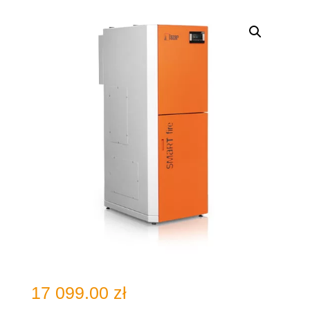
17 099.00
zł