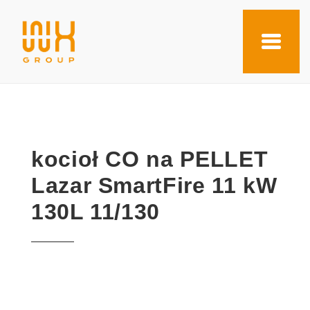
kocioł CO na PELLET
Lazar SmartFire 11 kW
130L 11/130