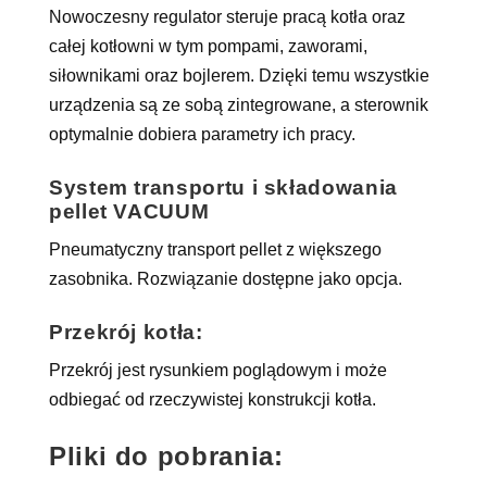
Nowoczesny regulator steruje pracą kotła oraz
całej kotłowni w tym pompami, zaworami,
siłownikami oraz bojlerem. Dzięki temu wszystkie
urządzenia są ze sobą zintegrowane, a sterownik
optymalnie dobiera parametry ich pracy.
System transportu i składowania
pellet VACUUM
Pneumatyczny transport pellet z większego
zasobnika. Rozwiązanie dostępne jako opcja.
Przekrój kotła:
Przekrój jest rysunkiem poglądowym i może
odbiegać od rzeczywistej konstrukcji kotła.
Pliki do pobrania: