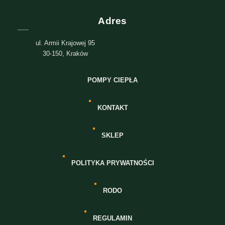
Adres
ul. Armii Krajowej 95
30-150, Kraków
POMPY CIEPŁA
KONTAKT
SKLEP
POLITYKA PRYWATNOŚCI
RODO
REGULAMIN