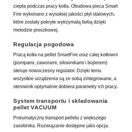
ciepła podczas pracy kotła. Obudowa pieca Smart
Fire wykonano z wysokiej jakości płyt stalowych,
które zostały pokryte wytrzymałą farbą dzięki
metodzie proszkowej.
Regulacja pogodowa
Pracą kotła na pellet SmartFire oraz całej kotłowni
(pompami, zaworami, siłownikami i bojlerem)
steruje nowoczesny regulator. Dzięki temu
wszystkie urządzenia są ze sobą zintegrowane, a
sterownik optymalnie dobiera parametry ich pracy.
System transportu i składowania
pellet VACUUM
Pneumatyczny transport pelletu z większego
zasobnika. Rozwiązanie dostępne jako opcja.