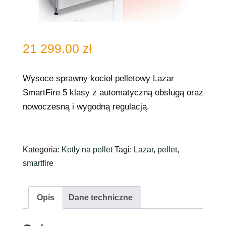
21 299.00
zł
Wysoce sprawny kocioł pelletowy Lazar
SmartFire 5 klasy z automatyczną obsługą oraz
nowoczesną i wygodną regulacją.
Kategoria:
Kotły na pellet
Tagi:
Lazar
,
pellet
,
smartfire
Opis
Dane techniczne