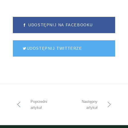
UDOSTĘPNIJ NA FACEBOOKU
UDOSTĘPNIJ TWITTERZE
Poprzedni
Następny
artykuł
artykuł