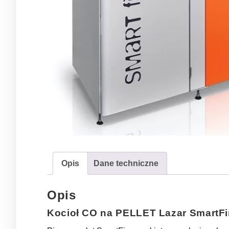
Opis
Dane techniczne
Opis
Kocioł CO na PELLET Lazar SmartFi