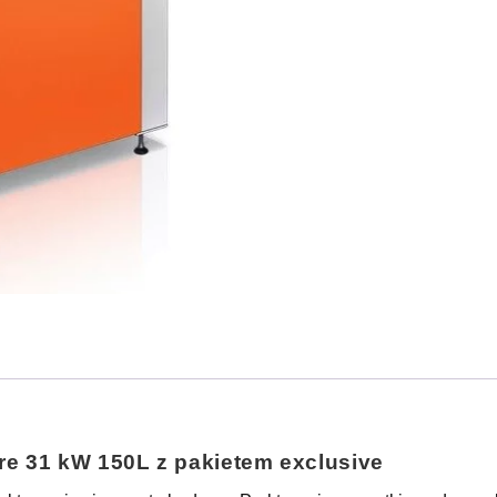
re 31 kW 150L z pakietem exclusive